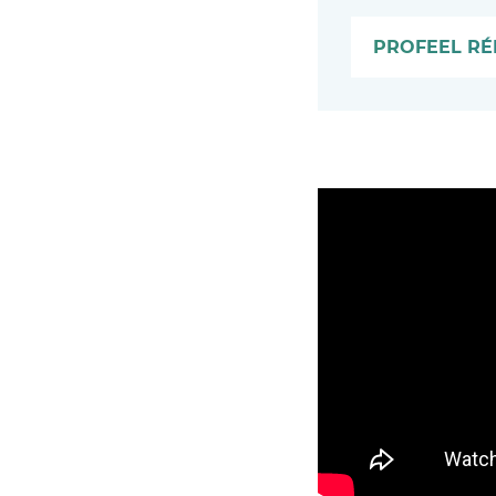
PROFEEL RÉ