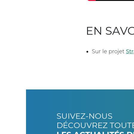
EN SAVO
Sur le projet
St
SUIVEZ-NOUS
DÉCOUVREZ TOUT