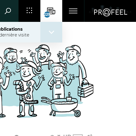
229
blications
dernière visite