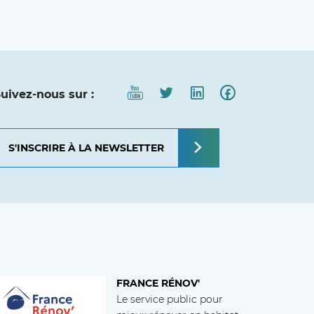
uivez-nous sur :
S'INSCRIRE À LA NEWSLETTER
FRANCE RÉNOV'
Le service public pour