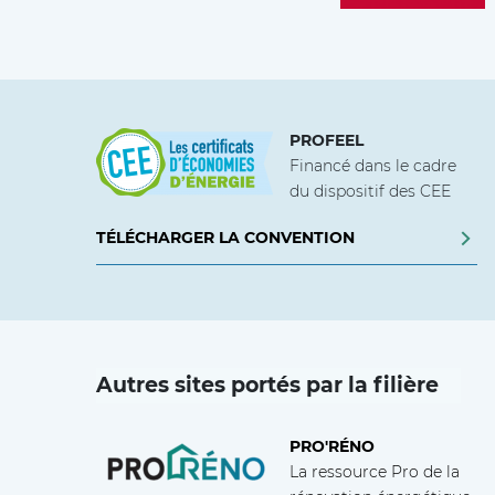
PROFEEL
Financé dans le cadre
du dispositif des CEE
TÉLÉCHARGER LA CONVENTION
Autres sites portés par la filière
PRO'RÉNO
La ressource Pro de la