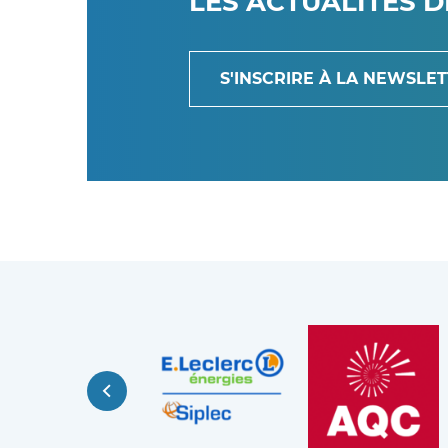
LES ACTUALITÉS 
S'INSCRIRE À LA NEWSLE