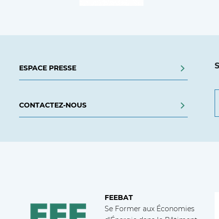
S
ESPACE PRESSE
CONTACTEZ-NOUS
FEEBAT
Se Former aux Économies