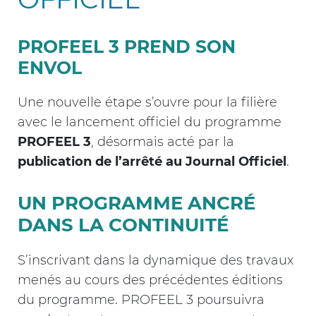
PROFEEL 3 PREND SON
ENVOL
Une nouvelle étape s’ouvre pour la filière
avec le lancement officiel du programme
PROFEEL 3
, désormais acté par la
publication de l’arrêté au Journal Officiel
.
UN PROGRAMME ANCRÉ
DANS LA CONTINUITÉ
S’inscrivant dans la dynamique des travaux
menés au cours des précédentes éditions
du programme. PROFEEL 3 poursuivra