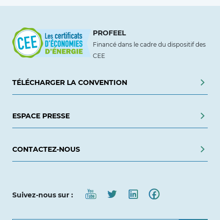
PROFEEL
Financé dans le cadre du dispositif des
CEE
TÉLÉCHARGER LA CONVENTION
ESPACE PRESSE
CONTACTEZ-NOUS
Suivez-nous sur :