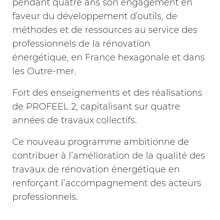
pendant quatre ans son engagement en
faveur du développement d’outils, de
méthodes et de ressources au service des
professionnels de la rénovation
énergétique, en France hexagonale et dans
les Outre-mer.
Fort des enseignements et des réalisations
de PROFEEL 2, capitalisant sur quatre
années de travaux collectifs.
Ce nouveau programme ambitionne de
contribuer à l’amélioration de la qualité des
travaux de rénovation énergétique en
renforçant l’accompagnement des acteurs
professionnels.