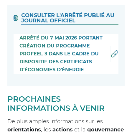
CONSULTER L'ARRÊTÉ PUBLIÉ AU
JOURNAL OFFICIEL
ARRÊTÉ DU 7 MAI 2026 PORTANT
CRÉATION DU PROGRAMME
PROFEEL 3 DANS LE CADRE DU
DISPOSITIF DES CERTIFICATS
D’ÉCONOMIES D’ÉNERGIE
PROCHAINES
INFORMATIONS À VENIR
De plus amples informations sur les
orientations
, les
actions
et la
gouvernance