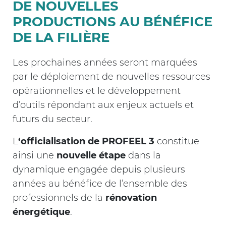
DE NOUVELLES
PRODUCTIONS AU BÉNÉFICE
DE LA FILIÈRE
Les prochaines années seront marquées
par le déploiement de nouvelles ressources
opérationnelles et le développement
d’outils répondant aux enjeux actuels et
futurs du secteur.
L
‘officialisation de PROFEEL 3
constitue
ainsi une
nouvelle étape
dans la
dynamique engagée depuis plusieurs
années au bénéfice de l’ensemble des
professionnels de la
rénovation
énergétique
.