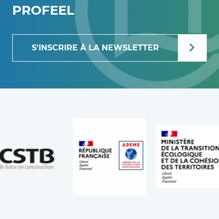
PROFEEL
S'INSCRIRE À LA NEWSLETTER