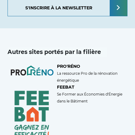
S'INSCRIRE À LA NEWSLETTER
Autres sites portés par la filière
PRO'RÉNO
La ressource Pro de la rénovation
énergétique
FEEBAT
Se Former aux Économies d'Énergie
dans le Bâtiment