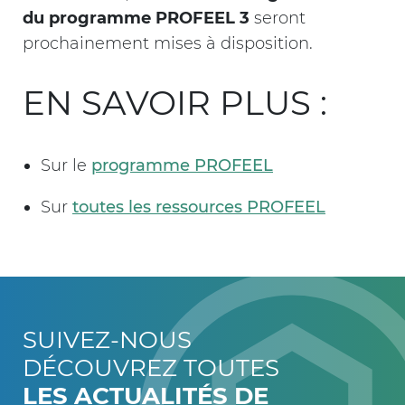
du programme PROFEEL 3
seront
prochainement mises à disposition.
EN SAVOIR PLUS :
Sur le
programme PROFEEL
Sur
toutes les ressources PROFEEL
SUIVEZ-NOUS
DÉCOUVREZ TOUTES
LES ACTUALITÉS DE