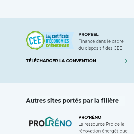
PROFEEL
Financé dans le cadre
du dispositif des CEE
TÉLÉCHARGER LA CONVENTION
Autres sites portés par la filière
PRO'RÉNO
La ressource Pro de la
rénovation énergétique