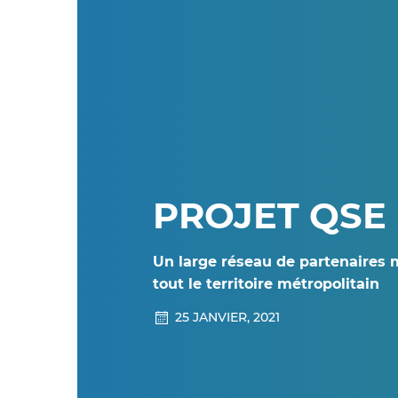
PROJET QSE
Un large réseau de partenaires 
tout le territoire métropolitain
25 JANVIER, 2021