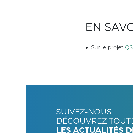
EN SAVO
Sur le projet
QS
SUIVEZ-NOUS
DÉCOUVREZ TOUT
LES ACTUALITÉS 