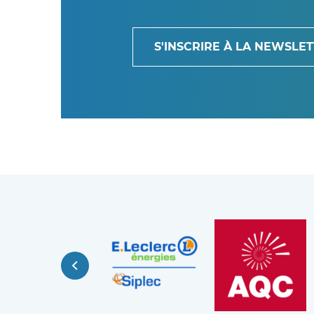
S'INSCRIRE À LA NEWSLE