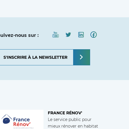
uivez-nous sur :
S'INSCRIRE À LA NEWSLETTER
FRANCE RÉNOV'
Le service public pour
mieux rénover en habitat