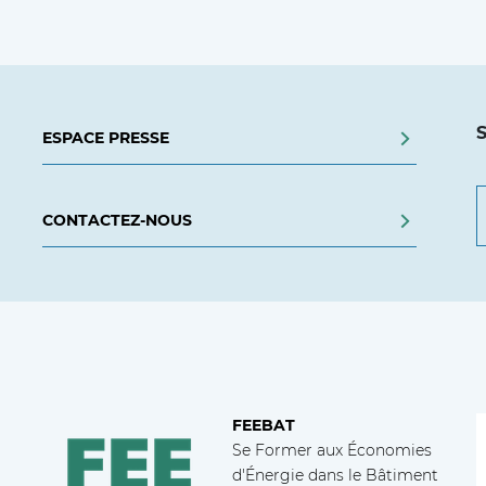
S
ESPACE PRESSE
CONTACTEZ-NOUS
FEEBAT
Se Former aux Économies
d'Énergie dans le Bâtiment